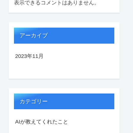
表示できるコメントはありません。
アーカイブ
2023年11月
カテゴリー
AIが教えてくれたこと