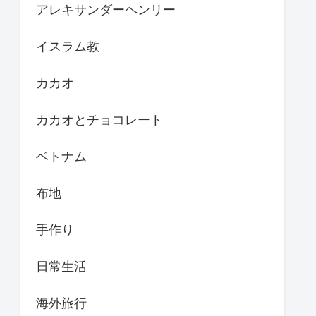
アレキサンダーヘンリー
イスラム教
カカオ
カカオとチョコレート
ベトナム
布地
手作り
日常生活
海外旅行