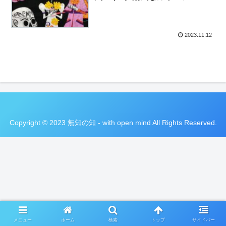
2023.11.12
Copyright © 2023 無知の知 - with open mind All Rights Reserved.
メニュー
ホーム
検索
トップ
サイドバー